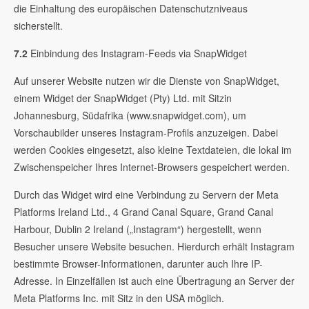
die Einhaltung des europäischen Datenschutzniveaus
sicherstellt.
7.2
Einbindung des Instagram-Feeds via SnapWidget
Auf unserer Website nutzen wir die Dienste von SnapWidget,
einem Widget der SnapWidget (Pty) Ltd. mit Sitzin
Johannesburg, Südafrika (www.snapwidget.com), um
Vorschaubilder unseres Instagram-Profils anzuzeigen. Dabei
werden Cookies eingesetzt, also kleine Textdateien, die lokal im
Zwischenspeicher Ihres Internet-Browsers gespeichert werden.
Durch das Widget wird eine Verbindung zu Servern der Meta
Platforms Ireland Ltd., 4 Grand Canal Square, Grand Canal
Harbour, Dublin 2 Ireland („Instagram“) hergestellt, wenn
Besucher unsere Website besuchen. Hierdurch erhält Instagram
bestimmte Browser-Informationen, darunter auch Ihre IP-
Adresse. In Einzelfällen ist auch eine Übertragung an Server der
Meta Platforms Inc. mit Sitz in den USA möglich.