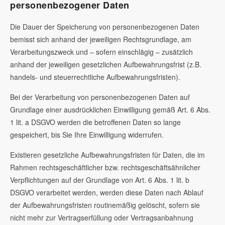
personenbezogener Daten
Die Dauer der Speicherung von personenbezogenen Daten
bemisst sich anhand der jeweiligen Rechtsgrundlage, am
Verarbeitungszweck und – sofern einschlägig – zusätzlich
anhand der jeweiligen gesetzlichen Aufbewahrungsfrist (z.B.
handels- und steuerrechtliche Aufbewahrungsfristen).
Bei der Verarbeitung von personenbezogenen Daten auf
Grundlage einer ausdrücklichen Einwilligung gemäß Art. 6 Abs.
1 lit. a DSGVO werden die betroffenen Daten so lange
gespeichert, bis Sie Ihre Einwilligung widerrufen.
Existieren gesetzliche Aufbewahrungsfristen für Daten, die im
Rahmen rechtsgeschäftlicher bzw. rechtsgeschäftsähnlicher
Verpflichtungen auf der Grundlage von Art. 6 Abs. 1 lit. b
DSGVO verarbeitet werden, werden diese Daten nach Ablauf
der Aufbewahrungsfristen routinemäßig gelöscht, sofern sie
nicht mehr zur Vertragserfüllung oder Vertragsanbahnung