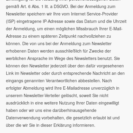
gemäß Art. 6 Abs. 1 lit. a DSGVO. Bei der Anmeldung zum
Newsletter speichern wir Ihre vom Internet Service-Provider
(ISP) eingetragene IP-Adresse sowie das Datum und die Uhrzeit
der Anmeldung, um einen möglichen Missbrauch Ihrer E-Mail-
Adresse zu einem späteren Zeitpunkt nachvollziehen zu
können. Die von uns bei der Anmeldung zum Newsletter
erhobenen Daten werden ausschließlich für Zwecke der
werblichen Ansprache im Wege des Newsletters benutzt. Sie
können den Newsletter jederzeit über den dafür vorgesehenen
Link im Newsletter oder durch entsprechende Nachricht an den
eingangs genannten Verantwortlichen abbestellen. Nach
erfolgter Abmeldung wird Ihre E-Mailadresse unverzüglich in
unserem Newsletter-Verteiler gelöscht, soweit Sie nicht
ausdrücklich in eine weitere Nutzung Ihrer Daten eingewilligt
haben oder wir uns eine darüberhinausgehende
Datenverwendung vorbehalten, die gesetzlich erlaubt ist und
über die wir Sie in dieser Erklärung informieren.