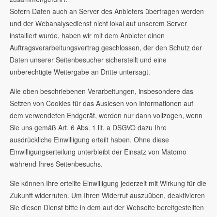
Sofern Daten auch an Server des Anbieters übertragen werden
und der Webanalysedienst nicht lokal auf unserem Server
installiert wurde, haben wir mit dem Anbieter einen
Auftragsverarbeitungsvertrag geschlossen, der den Schutz der
Daten unserer Seitenbesucher sicherstellt und eine
unberechtigte Weitergabe an Dritte untersagt.
Alle oben beschriebenen Verarbeitungen, insbesondere das
Setzen von Cookies für das Auslesen von Informationen auf
dem verwendeten Endgerät, werden nur dann vollzogen, wenn
Sie uns gemäß Art. 6 Abs. 1 lit. a DSGVO dazu Ihre
ausdrückliche Einwilligung erteilt haben. Ohne diese
Einwilligungserteilung unterbleibt der Einsatz von Matomo
während Ihres Seitenbesuchs.
Sie können Ihre erteilte Einwilligung jederzeit mit Wirkung für die
Zukunft widerrufen. Um Ihren Widerruf auszuüben, deaktivieren
Sie diesen Dienst bitte in dem auf der Webseite bereitgestellten