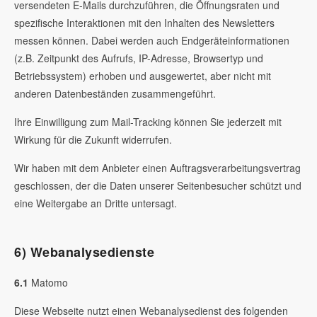
versendeten E-Mails durchzuführen, die Öffnungsraten und
spezifische Interaktionen mit den Inhalten des Newsletters
messen können. Dabei werden auch Endgeräteinformationen
(z.B. Zeitpunkt des Aufrufs, IP-Adresse, Browsertyp und
Betriebssystem) erhoben und ausgewertet, aber nicht mit
anderen Datenbeständen zusammengeführt.
Ihre Einwilligung zum Mail-Tracking können Sie jederzeit mit
Wirkung für die Zukunft widerrufen.
Wir haben mit dem Anbieter einen Auftragsverarbeitungsvertrag
geschlossen, der die Daten unserer Seitenbesucher schützt und
eine Weitergabe an Dritte untersagt.
6) Webanalysedienste
6.1
Matomo
Diese Webseite nutzt einen Webanalysedienst des folgenden