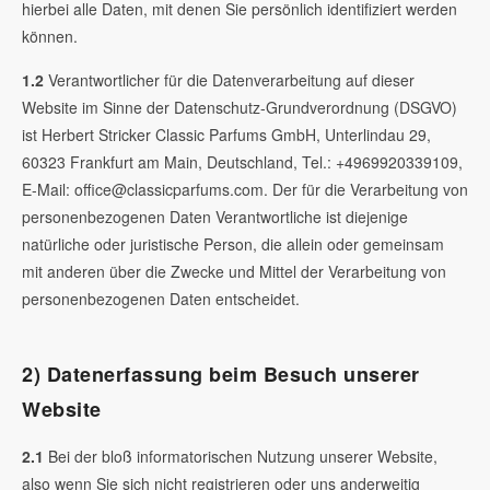
hierbei alle Daten, mit denen Sie persönlich identifiziert werden
können.
1.2
Verantwortlicher für die Datenverarbeitung auf dieser
Website im Sinne der Datenschutz-Grundverordnung (DSGVO)
ist Herbert Stricker Classic Parfums GmbH, Unterlindau 29,
60323 Frankfurt am Main, Deutschland, Tel.: +4969920339109,
E-Mail: office@classicparfums.com. Der für die Verarbeitung von
personenbezogenen Daten Verantwortliche ist diejenige
natürliche oder juristische Person, die allein oder gemeinsam
mit anderen über die Zwecke und Mittel der Verarbeitung von
personenbezogenen Daten entscheidet.
2) Datenerfassung beim Besuch unserer
Website
2.1
Bei der bloß informatorischen Nutzung unserer Website,
also wenn Sie sich nicht registrieren oder uns anderweitig