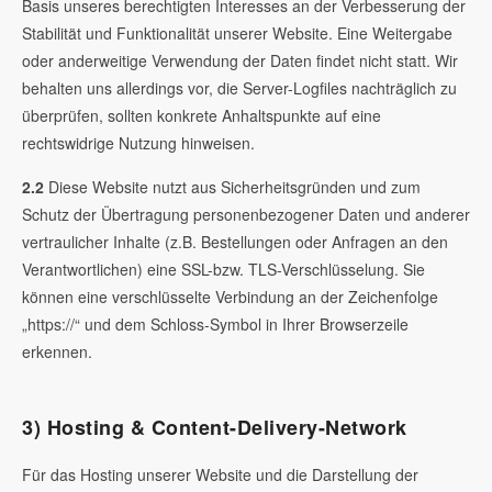
Basis unseres berechtigten Interesses an der Verbesserung der
Stabilität und Funktionalität unserer Website. Eine Weitergabe
oder anderweitige Verwendung der Daten findet nicht statt. Wir
behalten uns allerdings vor, die Server-Logfiles nachträglich zu
überprüfen, sollten konkrete Anhaltspunkte auf eine
rechtswidrige Nutzung hinweisen.
2.2
Diese Website nutzt aus Sicherheitsgründen und zum
Schutz der Übertragung personenbezogener Daten und anderer
vertraulicher Inhalte (z.B. Bestellungen oder Anfragen an den
Verantwortlichen) eine SSL-bzw. TLS-Verschlüsselung. Sie
können eine verschlüsselte Verbindung an der Zeichenfolge
„https://“ und dem Schloss-Symbol in Ihrer Browserzeile
erkennen.
3) Hosting & Content-Delivery-Network
Für das Hosting unserer Website und die Darstellung der