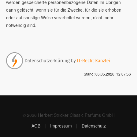
werden gespeicherte personenbezogene Daten im Übrigen
dann gelöscht, wenn sie für die Zwecke, für die sie erhoben
oder auf sonstige Weise verarbeitet wurden, nicht mehr
notwendig sind.
Stand: 06.05.2026, 12:07:56
© 2026 Herbert Stricker Classic Parfums GmbH
AGB
|
Impressum
|
Datenschutz