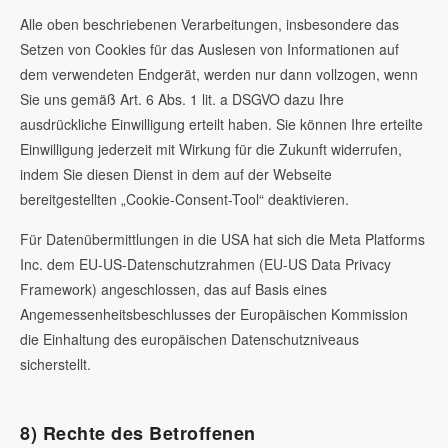
Alle oben beschriebenen Verarbeitungen, insbesondere das
Setzen von Cookies für das Auslesen von Informationen auf
dem verwendeten Endgerät, werden nur dann vollzogen, wenn
Sie uns gemäß Art. 6 Abs. 1 lit. a DSGVO dazu Ihre
ausdrückliche Einwilligung erteilt haben. Sie können Ihre erteilte
Einwilligung jederzeit mit Wirkung für die Zukunft widerrufen,
indem Sie diesen Dienst in dem auf der Webseite
bereitgestellten „Cookie-Consent-Tool“ deaktivieren.
Für Datenübermittlungen in die USA hat sich die Meta Platforms
Inc. dem EU-US-Datenschutzrahmen (EU-US Data Privacy
Framework) angeschlossen, das auf Basis eines
Angemessenheitsbeschlusses der Europäischen Kommission
die Einhaltung des europäischen Datenschutzniveaus
sicherstellt.
8) Rechte des Betroffenen