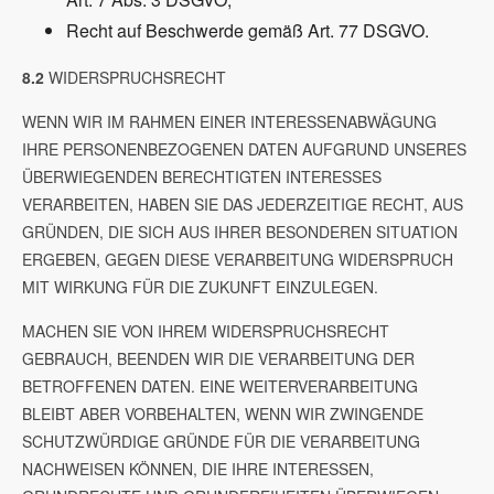
Recht auf Beschwerde gemäß Art. 77 DSGVO.
8.2
WIDERSPRUCHSRECHT
WENN WIR IM RAHMEN EINER INTERESSENABWÄGUNG
IHRE PERSONENBEZOGENEN DATEN AUFGRUND UNSERES
ÜBERWIEGENDEN BERECHTIGTEN INTERESSES
VERARBEITEN, HABEN SIE DAS JEDERZEITIGE RECHT, AUS
GRÜNDEN, DIE SICH AUS IHRER BESONDEREN SITUATION
ERGEBEN, GEGEN DIESE VERARBEITUNG WIDERSPRUCH
MIT WIRKUNG FÜR DIE ZUKUNFT EINZULEGEN.
MACHEN SIE VON IHREM WIDERSPRUCHSRECHT
GEBRAUCH, BEENDEN WIR DIE VERARBEITUNG DER
BETROFFENEN DATEN. EINE WEITERVERARBEITUNG
BLEIBT ABER VORBEHALTEN, WENN WIR ZWINGENDE
SCHUTZWÜRDIGE GRÜNDE FÜR DIE VERARBEITUNG
NACHWEISEN KÖNNEN, DIE IHRE INTERESSEN,