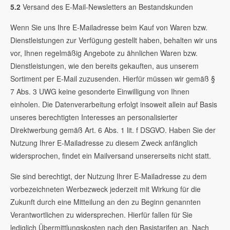
5.2
Versand des E-Mail-Newsletters an Bestandskunden
Wenn Sie uns Ihre E-Mailadresse beim Kauf von Waren bzw.
Dienstleistungen zur Verfügung gestellt haben, behalten wir uns
vor, Ihnen regelmäßig Angebote zu ähnlichen Waren bzw.
Dienstleistungen, wie den bereits gekauften, aus unserem
Sortiment per E-Mail zuzusenden. Hierfür müssen wir gemäß §
7 Abs. 3 UWG keine gesonderte Einwilligung von Ihnen
einholen. Die Datenverarbeitung erfolgt insoweit allein auf Basis
unseres berechtigten Interesses an personalisierter
Direktwerbung gemäß Art. 6 Abs. 1 lit. f DSGVO. Haben Sie der
Nutzung Ihrer E-Mailadresse zu diesem Zweck anfänglich
widersprochen, findet ein Mailversand unsererseits nicht statt.
Sie sind berechtigt, der Nutzung Ihrer E-Mailadresse zu dem
vorbezeichneten Werbezweck jederzeit mit Wirkung für die
Zukunft durch eine Mitteilung an den zu Beginn genannten
Verantwortlichen zu widersprechen. Hierfür fallen für Sie
lediglich Übermittlungskosten nach den Basistarifen an. Nach