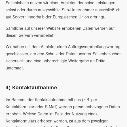
Seiteninhalte nutzen wir einen Anbieter, der seine Leistungen
selbst oder durch ausgewählte Sub-Unternehmer ausschließlich
auf Servern innerhalb der Europäischen Union erbringt.
Sämtliche auf unserer Website erhobenen Daten werden auf
diesen Servern verarbeitet.
Wir haben mit dem Anbieter einen Auftragsverarbeitungsvertrag
geschlossen, der den Schutz der Daten unserer Seitenbesucher
sicherstellt und eine unberechtigte Weitergabe an Dritte
untersagt.
4) Kontaktaufnahme
Im Rahmen der Kontaktaufnahme mit uns (z.B. per
Kontaktformular oder E-Mail) werden personenbezogene Daten
erhoben. Welche Daten im Falle der Nutzung eines
Kontaktformulars erhoben werden, ist aus dem jeweiligen