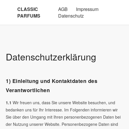
CLASSIC
AGB
Impressum
PARFUMS
Datenschutz
Datenschutzerklärung
1) Einleitung und Kontaktdaten des
Verantwortlichen
1.1
Wir freuen uns, dass Sie unsere Website besuchen, und
bedanken uns für Ihr Interesse. Im Folgenden informieren wir
Sie über den Umgang mit Ihren personenbezogenen Daten bei
der Nutzung unserer Website. Personenbezogene Daten sind