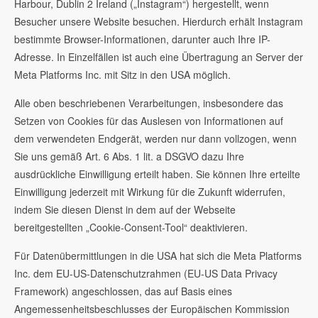
Harbour, Dublin 2 Ireland („Instagram“) hergestellt, wenn
Besucher unsere Website besuchen. Hierdurch erhält Instagram
bestimmte Browser-Informationen, darunter auch Ihre IP-
Adresse. In Einzelfällen ist auch eine Übertragung an Server der
Meta Platforms Inc. mit Sitz in den USA möglich.
Alle oben beschriebenen Verarbeitungen, insbesondere das
Setzen von Cookies für das Auslesen von Informationen auf
dem verwendeten Endgerät, werden nur dann vollzogen, wenn
Sie uns gemäß Art. 6 Abs. 1 lit. a DSGVO dazu Ihre
ausdrückliche Einwilligung erteilt haben. Sie können Ihre erteilte
Einwilligung jederzeit mit Wirkung für die Zukunft widerrufen,
indem Sie diesen Dienst in dem auf der Webseite
bereitgestellten „Cookie-Consent-Tool“ deaktivieren.
Für Datenübermittlungen in die USA hat sich die Meta Platforms
Inc. dem EU-US-Datenschutzrahmen (EU-US Data Privacy
Framework) angeschlossen, das auf Basis eines
Angemessenheitsbeschlusses der Europäischen Kommission