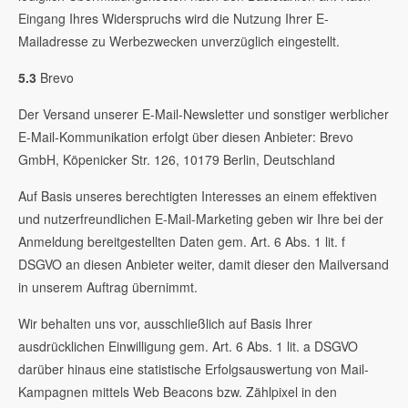
Eingang Ihres Widerspruchs wird die Nutzung Ihrer E-
Mailadresse zu Werbezwecken unverzüglich eingestellt.
5.3
Brevo
Der Versand unserer E-Mail-Newsletter und sonstiger werblicher
E-Mail-Kommunikation erfolgt über diesen Anbieter: Brevo
GmbH, Köpenicker Str. 126, 10179 Berlin, Deutschland
Auf Basis unseres berechtigten Interesses an einem effektiven
und nutzerfreundlichen E-Mail-Marketing geben wir Ihre bei der
Anmeldung bereitgestellten Daten gem. Art. 6 Abs. 1 lit. f
DSGVO an diesen Anbieter weiter, damit dieser den Mailversand
in unserem Auftrag übernimmt.
Wir behalten uns vor, ausschließlich auf Basis Ihrer
ausdrücklichen Einwilligung gem. Art. 6 Abs. 1 lit. a DSGVO
darüber hinaus eine statistische Erfolgsauswertung von Mail-
Kampagnen mittels Web Beacons bzw. Zählpixel in den