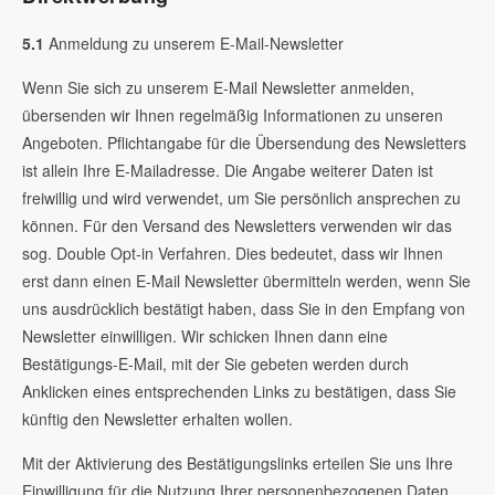
5.1
Anmeldung zu unserem E-Mail-Newsletter
Wenn Sie sich zu unserem E-Mail Newsletter anmelden,
übersenden wir Ihnen regelmäßig Informationen zu unseren
Angeboten. Pflichtangabe für die Übersendung des Newsletters
ist allein Ihre E-Mailadresse. Die Angabe weiterer Daten ist
freiwillig und wird verwendet, um Sie persönlich ansprechen zu
können. Für den Versand des Newsletters verwenden wir das
sog. Double Opt-in Verfahren. Dies bedeutet, dass wir Ihnen
erst dann einen E-Mail Newsletter übermitteln werden, wenn Sie
uns ausdrücklich bestätigt haben, dass Sie in den Empfang von
Newsletter einwilligen. Wir schicken Ihnen dann eine
Bestätigungs-E-Mail, mit der Sie gebeten werden durch
Anklicken eines entsprechenden Links zu bestätigen, dass Sie
künftig den Newsletter erhalten wollen.
Mit der Aktivierung des Bestätigungslinks erteilen Sie uns Ihre
Einwilligung für die Nutzung Ihrer personenbezogenen Daten