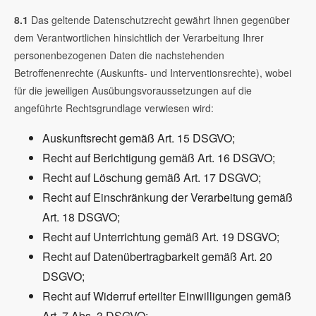
8.1
Das geltende Datenschutzrecht gewährt Ihnen gegenüber
dem Verantwortlichen hinsichtlich der Verarbeitung Ihrer
personenbezogenen Daten die nachstehenden
Betroffenenrechte (Auskunfts- und Interventionsrechte), wobei
für die jeweiligen Ausübungsvoraussetzungen auf die
angeführte Rechtsgrundlage verwiesen wird:
Auskunftsrecht gemäß Art. 15 DSGVO;
Recht auf Berichtigung gemäß Art. 16 DSGVO;
Recht auf Löschung gemäß Art. 17 DSGVO;
Recht auf Einschränkung der Verarbeitung gemäß
Art. 18 DSGVO;
Recht auf Unterrichtung gemäß Art. 19 DSGVO;
Recht auf Datenübertragbarkeit gemäß Art. 20
DSGVO;
Recht auf Widerruf erteilter Einwilligungen gemäß
Art. 7 Abs. 3 DSGVO;