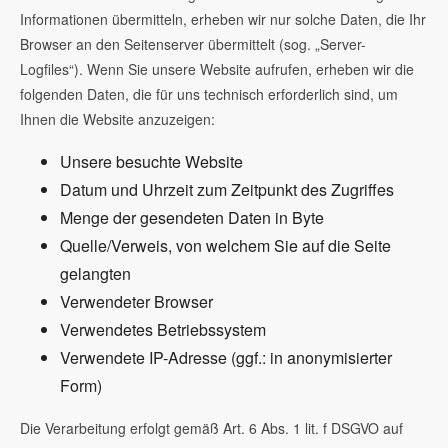
Informationen übermitteln, erheben wir nur solche Daten, die Ihr
Browser an den Seitenserver übermittelt (sog. „Server-
Logfiles“). Wenn Sie unsere Website aufrufen, erheben wir die
folgenden Daten, die für uns technisch erforderlich sind, um
Ihnen die Website anzuzeigen:
Unsere besuchte Website
Datum und Uhrzeit zum Zeitpunkt des Zugriffes
Menge der gesendeten Daten in Byte
Quelle/Verweis, von welchem Sie auf die Seite
gelangten
Verwendeter Browser
Verwendetes Betriebssystem
Verwendete IP-Adresse (ggf.: in anonymisierter
Form)
Die Verarbeitung erfolgt gemäß Art. 6 Abs. 1 lit. f DSGVO auf