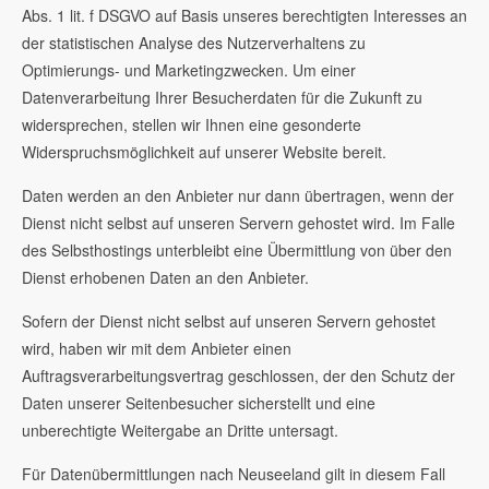
Abs. 1 lit. f DSGVO auf Basis unseres berechtigten Interesses an
der statistischen Analyse des Nutzerverhaltens zu
Optimierungs- und Marketingzwecken. Um einer
Datenverarbeitung Ihrer Besucherdaten für die Zukunft zu
widersprechen, stellen wir Ihnen eine gesonderte
Widerspruchsmöglichkeit auf unserer Website bereit.
Daten werden an den Anbieter nur dann übertragen, wenn der
Dienst nicht selbst auf unseren Servern gehostet wird. Im Falle
des Selbsthostings unterbleibt eine Übermittlung von über den
Dienst erhobenen Daten an den Anbieter.
Sofern der Dienst nicht selbst auf unseren Servern gehostet
wird, haben wir mit dem Anbieter einen
Auftragsverarbeitungsvertrag geschlossen, der den Schutz der
Daten unserer Seitenbesucher sicherstellt und eine
unberechtigte Weitergabe an Dritte untersagt.
Für Datenübermittlungen nach Neuseeland gilt in diesem Fall