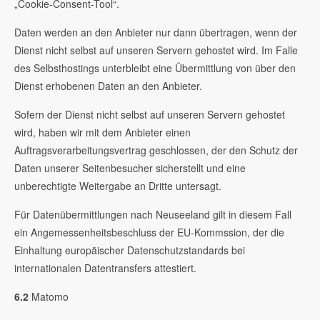
„Cookie-Consent-Tool“.
Daten werden an den Anbieter nur dann übertragen, wenn der
Dienst nicht selbst auf unseren Servern gehostet wird. Im Falle
des Selbsthostings unterbleibt eine Übermittlung von über den
Dienst erhobenen Daten an den Anbieter.
Sofern der Dienst nicht selbst auf unseren Servern gehostet
wird, haben wir mit dem Anbieter einen
Auftragsverarbeitungsvertrag geschlossen, der den Schutz der
Daten unserer Seitenbesucher sicherstellt und eine
unberechtigte Weitergabe an Dritte untersagt.
Für Datenübermittlungen nach Neuseeland gilt in diesem Fall
ein Angemessenheitsbeschluss der EU-Kommssion, der die
Einhaltung europäischer Datenschutzstandards bei
internationalen Datentransfers attestiert.
6.2
Matomo