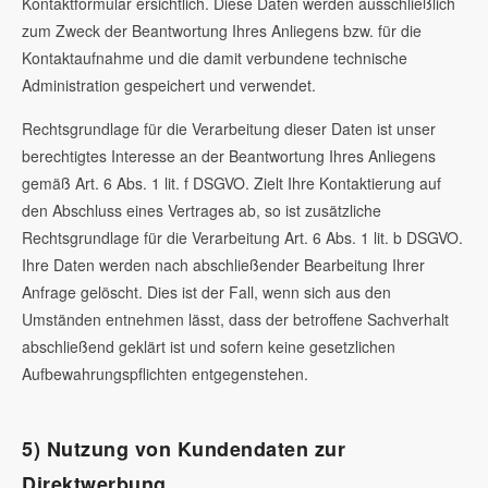
Kontaktformular ersichtlich. Diese Daten werden ausschließlich
zum Zweck der Beantwortung Ihres Anliegens bzw. für die
Kontaktaufnahme und die damit verbundene technische
Administration gespeichert und verwendet.
Rechtsgrundlage für die Verarbeitung dieser Daten ist unser
berechtigtes Interesse an der Beantwortung Ihres Anliegens
gemäß Art. 6 Abs. 1 lit. f DSGVO. Zielt Ihre Kontaktierung auf
den Abschluss eines Vertrages ab, so ist zusätzliche
Rechtsgrundlage für die Verarbeitung Art. 6 Abs. 1 lit. b DSGVO.
Ihre Daten werden nach abschließender Bearbeitung Ihrer
Anfrage gelöscht. Dies ist der Fall, wenn sich aus den
Umständen entnehmen lässt, dass der betroffene Sachverhalt
abschließend geklärt ist und sofern keine gesetzlichen
Aufbewahrungspflichten entgegenstehen.
5) Nutzung von Kundendaten zur
Direktwerbung