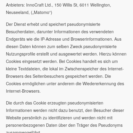
Anbieters: InnoCraft Ltd., 150 Willis St, 6011 Wellington,
Neuseeland, („Matomo“)
Der Dienst erhebt und speichert pseudonymisierte
Besucherdaten, darunter Informationen des verwendeten
Endgeräts wie die IP-Adresse und Browserinformationen. Aus
diesen Daten können zum selben Zweck pseudonymisierte
Nutzungsprofile erstellt und ausgewertet werden. Hierzu können
Cookies eingesetzt werden. Bei Cookies handelt es sich um
kleine Textdateien, die lokal im Zwischenspeicher des Internet-
Browsers des Seitenbesuchers gespeichert werden. Die
Cookies ermöglichen unter anderem die Wiedererkennung des
Internet-Browsers.
Die durch das Cookie erzeugten pseudonymisierten
Informationen werden nicht dazu benutzt, den Besucher dieser
Website persönlich zu identifizieren und werden nicht mit
personenbezogenen Daten über den Träger des Pseudonyms
zusammengeführt.